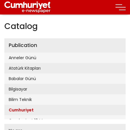
Catalog
Publication
Anneler Günü
Atatürk Kitapları
Babalar Günü
Bilgisayar
Bilim Teknik
Cumhuriyet
Cumhuriyet 19 Mayıs