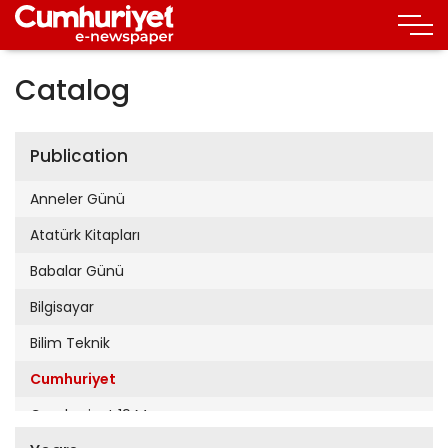
Catalog
Publication
Anneler Günü
Atatürk Kitapları
Babalar Günü
Bilgisayar
Bilim Teknik
Cumhuriyet
Cumhuriyet 19 Mayıs