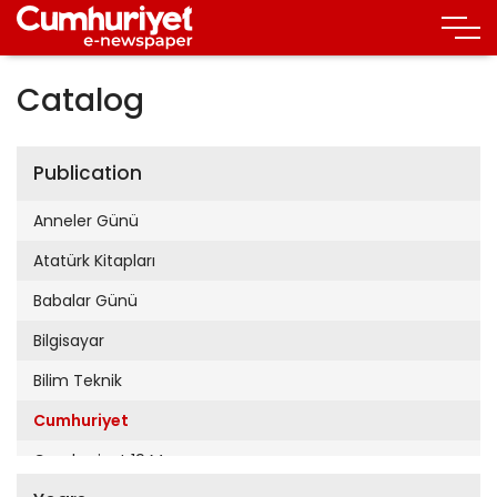
Catalog
Publication
Anneler Günü
Atatürk Kitapları
Babalar Günü
Bilgisayar
Bilim Teknik
Cumhuriyet
Cumhuriyet 19 Mayıs