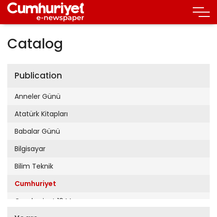
Catalog
Publication
Anneler Günü
Atatürk Kitapları
Babalar Günü
Bilgisayar
Bilim Teknik
Cumhuriyet
Cumhuriyet 19 Mayıs