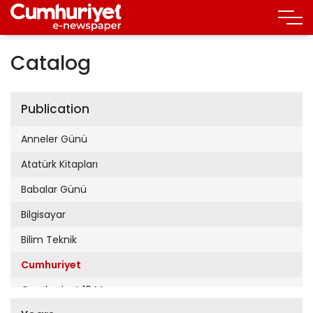
Catalog
Publication
Anneler Günü
Atatürk Kitapları
Babalar Günü
Bilgisayar
Bilim Teknik
Cumhuriyet
Cumhuriyet 19 Mayıs