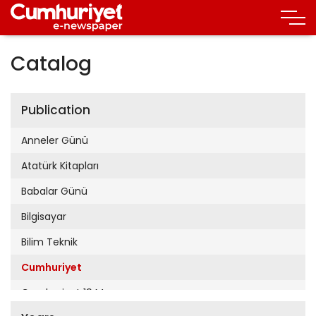
Catalog
Publication
Anneler Günü
Atatürk Kitapları
Babalar Günü
Bilgisayar
Bilim Teknik
Cumhuriyet
Cumhuriyet 19 Mayıs