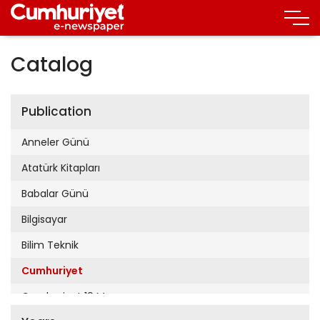
Catalog
Publication
Anneler Günü
Atatürk Kitapları
Babalar Günü
Bilgisayar
Bilim Teknik
Cumhuriyet
Cumhuriyet 19 Mayıs