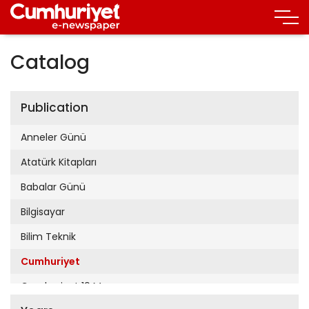
Catalog
Publication
Anneler Günü
Atatürk Kitapları
Babalar Günü
Bilgisayar
Bilim Teknik
Cumhuriyet
Cumhuriyet 19 Mayıs