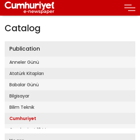
Catalog
Publication
Anneler Günü
Atatürk Kitapları
Babalar Günü
Bilgisayar
Bilim Teknik
Cumhuriyet
Cumhuriyet 19 Mayıs