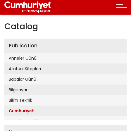
Catalog
Publication
Anneler Günü
Atatürk Kitapları
Babalar Günü
Bilgisayar
Bilim Teknik
Cumhuriyet
Cumhuriyet 19 Mayıs