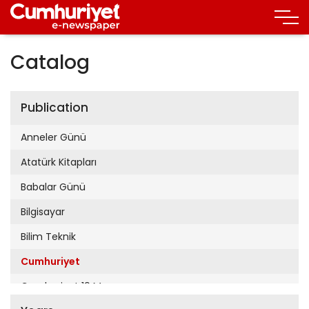
Catalog
Publication
Anneler Günü
Atatürk Kitapları
Babalar Günü
Bilgisayar
Bilim Teknik
Cumhuriyet
Cumhuriyet 19 Mayıs