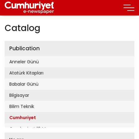
Catalog
Publication
Anneler Günü
Atatürk Kitapları
Babalar Günü
Bilgisayar
Bilim Teknik
Cumhuriyet
Cumhuriyet 19 Mayıs