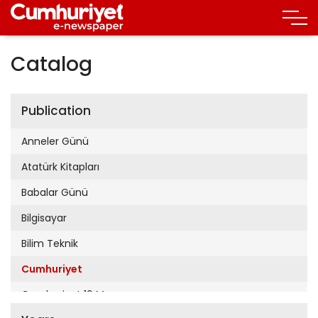
Catalog
Publication
Anneler Günü
Atatürk Kitapları
Babalar Günü
Bilgisayar
Bilim Teknik
Cumhuriyet
Cumhuriyet 19 Mayıs