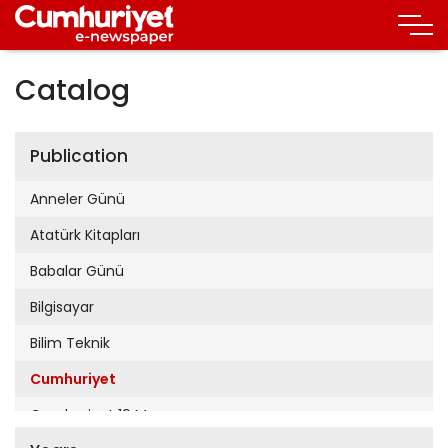
Catalog
Publication
Anneler Günü
Atatürk Kitapları
Babalar Günü
Bilgisayar
Bilim Teknik
Cumhuriyet
Cumhuriyet 19 Mayıs