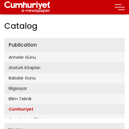
Catalog
Publication
Anneler Günü
Atatürk Kitapları
Babalar Günü
Bilgisayar
Bilim Teknik
Cumhuriyet
Cumhuriyet 19 Mayıs