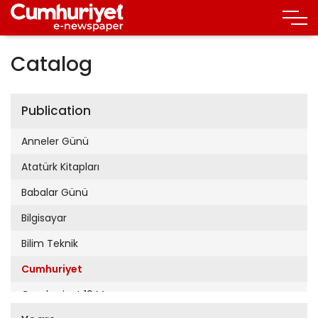
Catalog
Publication
Anneler Günü
Atatürk Kitapları
Babalar Günü
Bilgisayar
Bilim Teknik
Cumhuriyet
Cumhuriyet 19 Mayıs