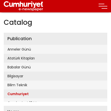
Catalog
Publication
Anneler Günü
Atatürk Kitapları
Babalar Günü
Bilgisayar
Bilim Teknik
Cumhuriyet
Cumhuriyet 19 Mayıs