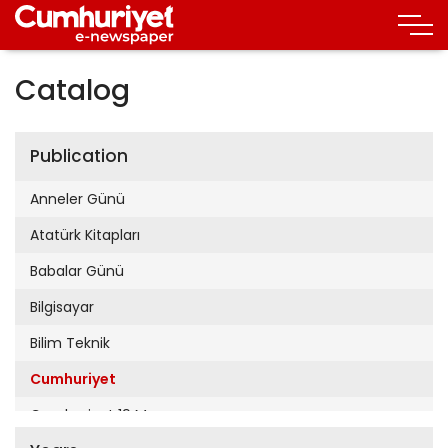
Catalog
Publication
Anneler Günü
Atatürk Kitapları
Babalar Günü
Bilgisayar
Bilim Teknik
Cumhuriyet
Cumhuriyet 19 Mayıs