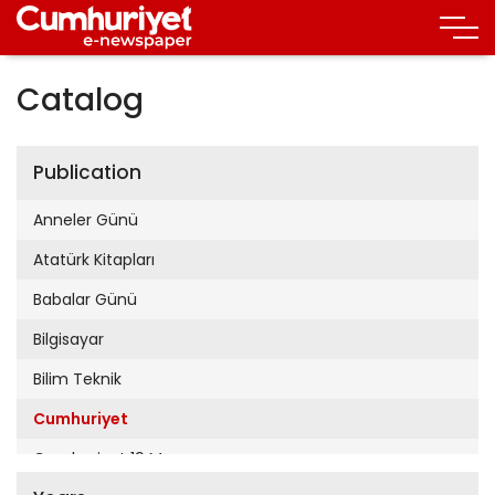
Catalog
Publication
Anneler Günü
Atatürk Kitapları
Babalar Günü
Bilgisayar
Bilim Teknik
Cumhuriyet
Cumhuriyet 19 Mayıs