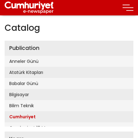
Catalog
Publication
Anneler Günü
Atatürk Kitapları
Babalar Günü
Bilgisayar
Bilim Teknik
Cumhuriyet
Cumhuriyet 19 Mayıs