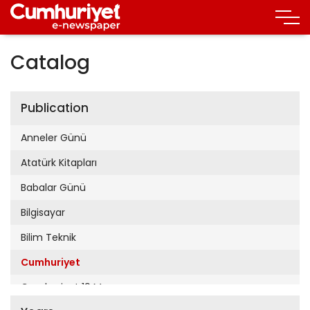
Catalog
Publication
Anneler Günü
Atatürk Kitapları
Babalar Günü
Bilgisayar
Bilim Teknik
Cumhuriyet
Cumhuriyet 19 Mayıs