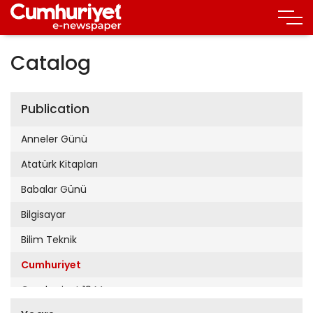
Catalog
Publication
Anneler Günü
Atatürk Kitapları
Babalar Günü
Bilgisayar
Bilim Teknik
Cumhuriyet
Cumhuriyet 19 Mayıs