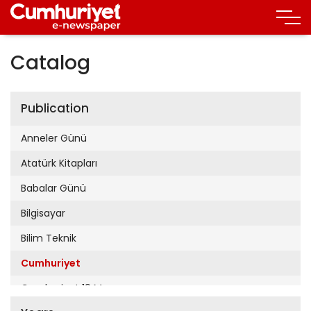
Catalog
Publication
Anneler Günü
Atatürk Kitapları
Babalar Günü
Bilgisayar
Bilim Teknik
Cumhuriyet
Cumhuriyet 19 Mayıs