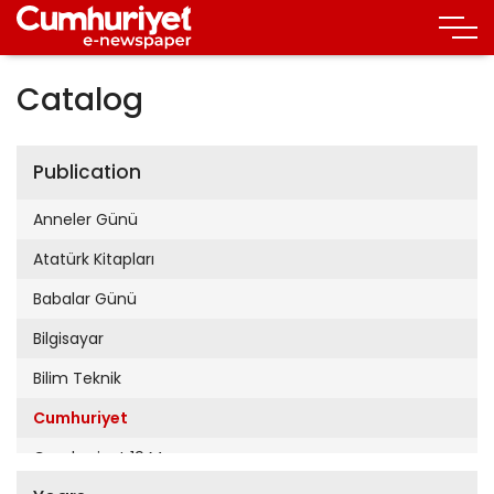
Catalog
Publication
Anneler Günü
Atatürk Kitapları
Babalar Günü
Bilgisayar
Bilim Teknik
Cumhuriyet
Cumhuriyet 19 Mayıs