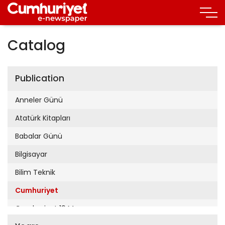
Catalog
Publication
Anneler Günü
Atatürk Kitapları
Babalar Günü
Bilgisayar
Bilim Teknik
Cumhuriyet
Cumhuriyet 19 Mayıs