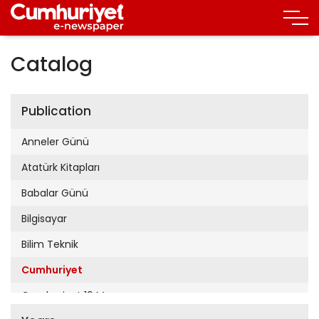
Catalog
Publication
Anneler Günü
Atatürk Kitapları
Babalar Günü
Bilgisayar
Bilim Teknik
Cumhuriyet
Cumhuriyet 19 Mayıs