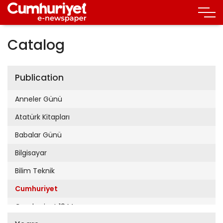
Catalog
Publication
Anneler Günü
Atatürk Kitapları
Babalar Günü
Bilgisayar
Bilim Teknik
Cumhuriyet
Cumhuriyet 19 Mayıs