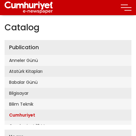
Catalog
Publication
Anneler Günü
Atatürk Kitapları
Babalar Günü
Bilgisayar
Bilim Teknik
Cumhuriyet
Cumhuriyet 19 Mayıs