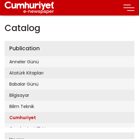
Catalog
Publication
Anneler Günü
Atatürk Kitapları
Babalar Günü
Bilgisayar
Bilim Teknik
Cumhuriyet
Cumhuriyet 19 Mayıs