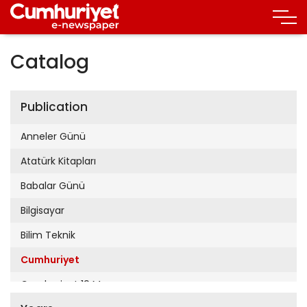
Catalog
Publication
Anneler Günü
Atatürk Kitapları
Babalar Günü
Bilgisayar
Bilim Teknik
Cumhuriyet
Cumhuriyet 19 Mayıs