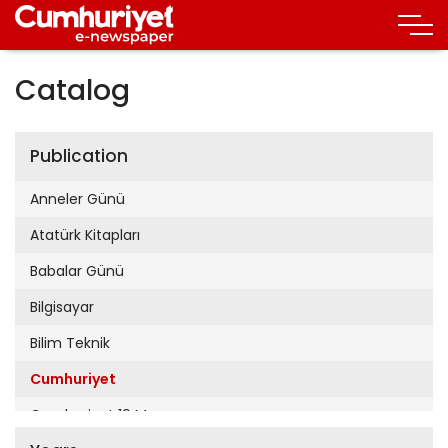
Catalog
Publication
Anneler Günü
Atatürk Kitapları
Babalar Günü
Bilgisayar
Bilim Teknik
Cumhuriyet
Cumhuriyet 19 Mayıs