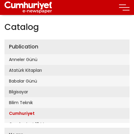
Catalog
Publication
Anneler Günü
Atatürk Kitapları
Babalar Günü
Bilgisayar
Bilim Teknik
Cumhuriyet
Cumhuriyet 19 Mayıs