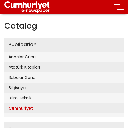
Catalog
Publication
Anneler Günü
Atatürk Kitapları
Babalar Günü
Bilgisayar
Bilim Teknik
Cumhuriyet
Cumhuriyet 19 Mayıs