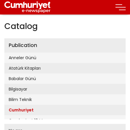
Catalog
Publication
Anneler Günü
Atatürk Kitapları
Babalar Günü
Bilgisayar
Bilim Teknik
Cumhuriyet
Cumhuriyet 19 Mayıs