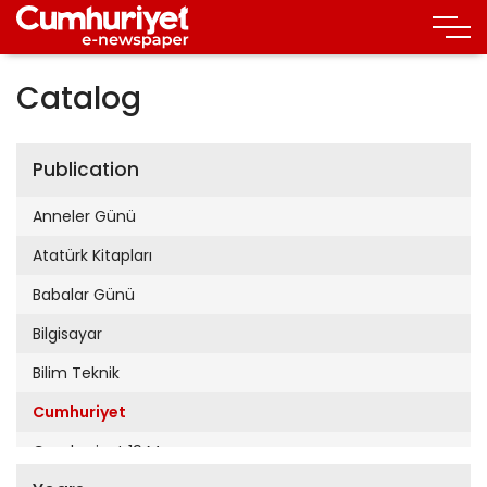
Catalog
Publication
Anneler Günü
Atatürk Kitapları
Babalar Günü
Bilgisayar
Bilim Teknik
Cumhuriyet
Cumhuriyet 19 Mayıs