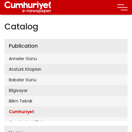
Catalog
Publication
Anneler Günü
Atatürk Kitapları
Babalar Günü
Bilgisayar
Bilim Teknik
Cumhuriyet
Cumhuriyet 19 Mayıs