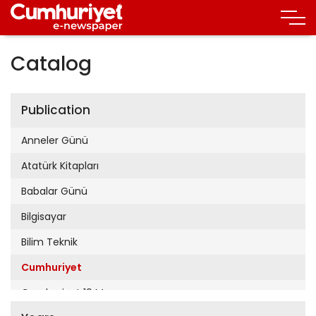
Catalog
Publication
Anneler Günü
Atatürk Kitapları
Babalar Günü
Bilgisayar
Bilim Teknik
Cumhuriyet
Cumhuriyet 19 Mayıs