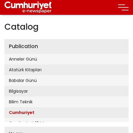
Catalog
Publication
Anneler Günü
Atatürk Kitapları
Babalar Günü
Bilgisayar
Bilim Teknik
Cumhuriyet
Cumhuriyet 19 Mayıs