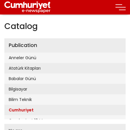
Catalog
Publication
Anneler Günü
Atatürk Kitapları
Babalar Günü
Bilgisayar
Bilim Teknik
Cumhuriyet
Cumhuriyet 19 Mayıs