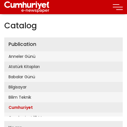
Catalog
Publication
Anneler Günü
Atatürk Kitapları
Babalar Günü
Bilgisayar
Bilim Teknik
Cumhuriyet
Cumhuriyet 19 Mayıs