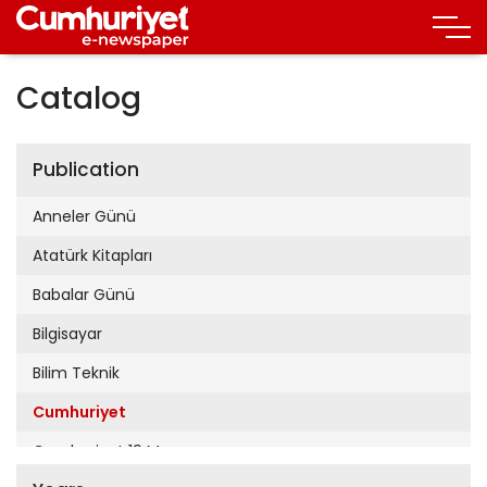
Catalog
Publication
Anneler Günü
Atatürk Kitapları
Babalar Günü
Bilgisayar
Bilim Teknik
Cumhuriyet
Cumhuriyet 19 Mayıs