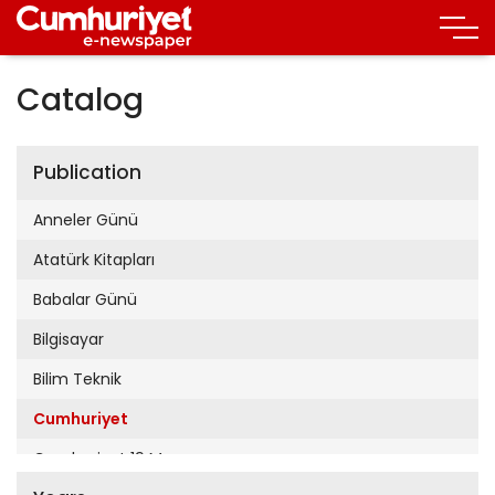
Catalog
Publication
Anneler Günü
Atatürk Kitapları
Babalar Günü
Bilgisayar
Bilim Teknik
Cumhuriyet
Cumhuriyet 19 Mayıs