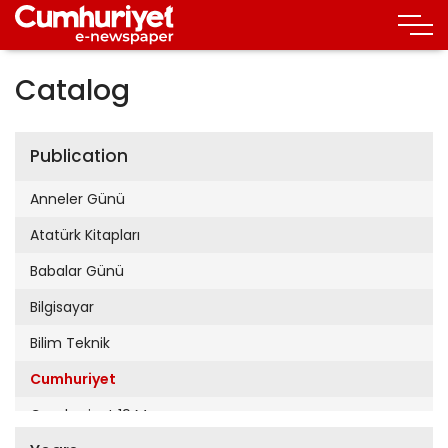
Catalog
Publication
Anneler Günü
Atatürk Kitapları
Babalar Günü
Bilgisayar
Bilim Teknik
Cumhuriyet
Cumhuriyet 19 Mayıs