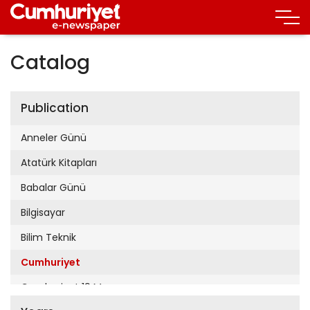
Catalog
Publication
Anneler Günü
Atatürk Kitapları
Babalar Günü
Bilgisayar
Bilim Teknik
Cumhuriyet
Cumhuriyet 19 Mayıs