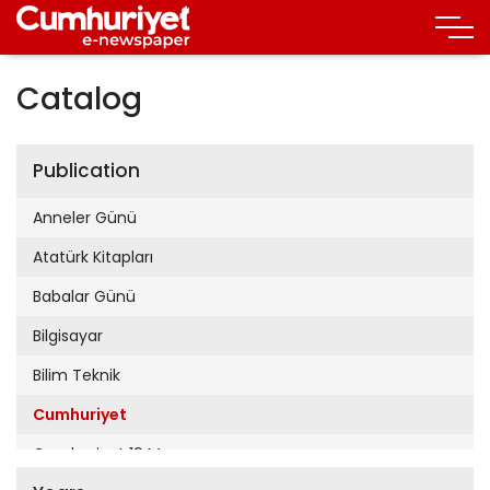
Catalog
Publication
Anneler Günü
Atatürk Kitapları
Babalar Günü
Bilgisayar
Bilim Teknik
Cumhuriyet
Cumhuriyet 19 Mayıs