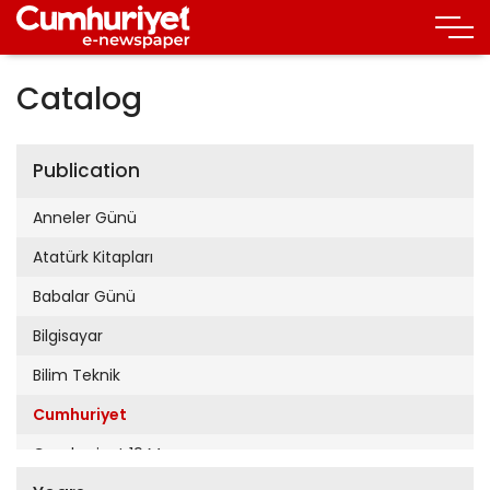
Catalog
Publication
Anneler Günü
Atatürk Kitapları
Babalar Günü
Bilgisayar
Bilim Teknik
Cumhuriyet
Cumhuriyet 19 Mayıs