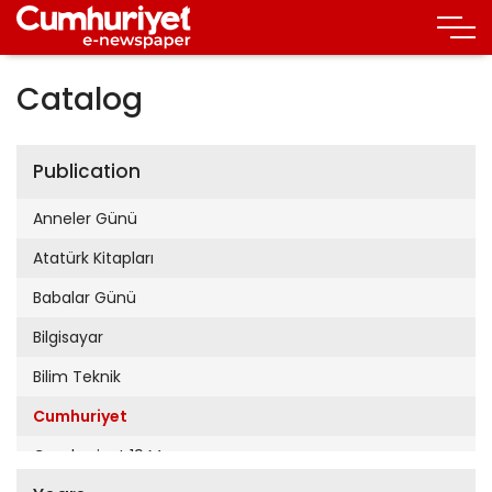
Catalog
Publication
Anneler Günü
Atatürk Kitapları
Babalar Günü
Bilgisayar
Bilim Teknik
Cumhuriyet
Cumhuriyet 19 Mayıs