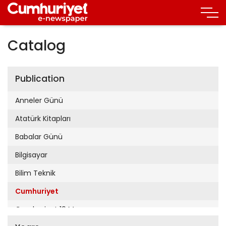
Catalog
Publication
Anneler Günü
Atatürk Kitapları
Babalar Günü
Bilgisayar
Bilim Teknik
Cumhuriyet
Cumhuriyet 19 Mayıs