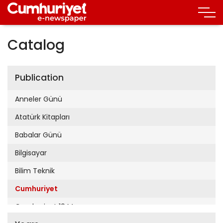
Catalog
Publication
Anneler Günü
Atatürk Kitapları
Babalar Günü
Bilgisayar
Bilim Teknik
Cumhuriyet
Cumhuriyet 19 Mayıs