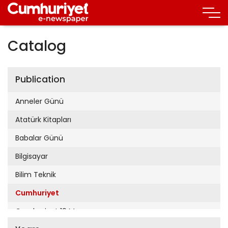
Catalog
Publication
Anneler Günü
Atatürk Kitapları
Babalar Günü
Bilgisayar
Bilim Teknik
Cumhuriyet
Cumhuriyet 19 Mayıs